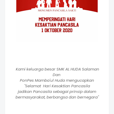
Kami keluarga besar SMK AL HUDA Salaman
Dan
PonPes Mamba'ul Huda mengucapkan
"Selamat Hari Kesaktian Pancasila
jadikan Pancasila sebagai prinsip dalam
bermasyarakat, berbangsa dan bernegara"