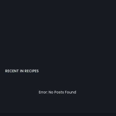
RECENT IN RECIPES
Error: No Posts Found