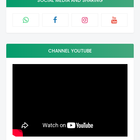
SOCIAL MEDIA AND SHARING
CHANNEL YOUTUBE