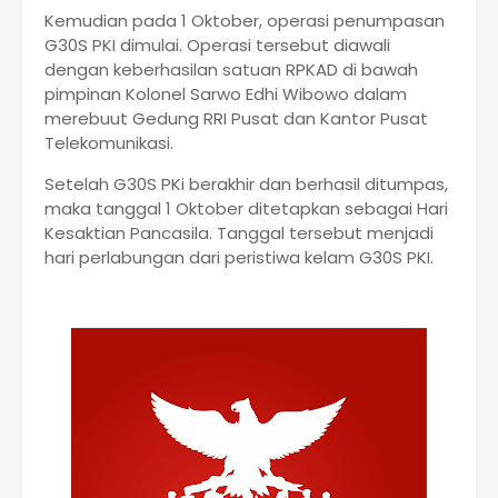
Kemudian pada 1 Oktober, operasi penumpasan
G30S PKI dimulai. Operasi tersebut diawali
dengan keberhasilan satuan RPKAD di bawah
pimpinan Kolonel Sarwo Edhi Wibowo dalam
merebuut Gedung RRI Pusat dan Kantor Pusat
Telekomunikasi.
Setelah G30S PKi berakhir dan berhasil ditumpas,
maka tanggal 1 Oktober ditetapkan sebagai Hari
Kesaktian Pancasila. Tanggal tersebut menjadi
hari perlabungan dari peristiwa kelam G30S PKI.