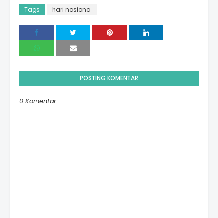
Tags
hari nasional
POSTING KOMENTAR
0 Komentar