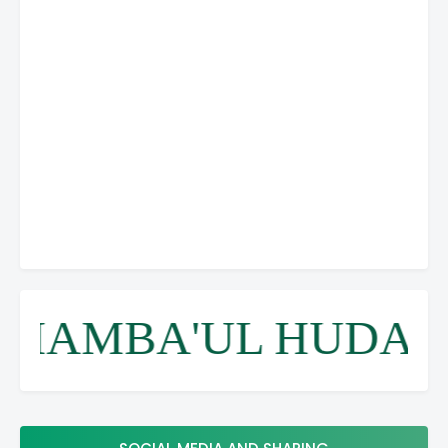
MAMBA'UL HUDA K